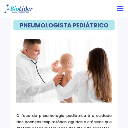
PNEUMOLOGISTA PEDIÁTRICO
O foco da pneumologia pediátrica é o cuidado
das doenças respiratórias agudas e crônicas que