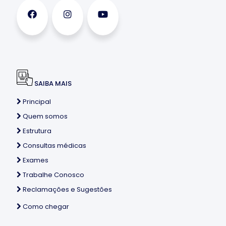
SAIBA MAIS
Principal
Quem somos
Estrutura
Consultas médicas
Exames
Trabalhe Conosco
Reclamações e Sugestões
Como chegar