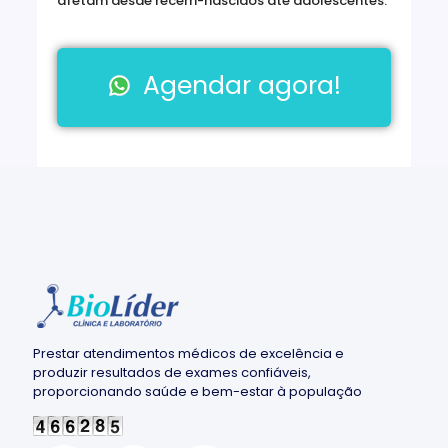
afetam desde recém-nascidos até adolescentes.
Agendar agora!
Prestar atendimentos médicos de excelência e
produzir resultados de exames confiáveis,
proporcionando saúde e bem-estar à população