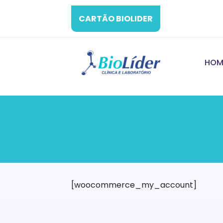
CARTÃO BIOLIDER
HOM
[woocommerce_my_account]